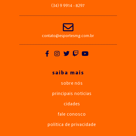
(34) 9 9914 - 8297
contato@esportesmg.com.br
saiba mais
sobre nós
principais notícias
cidades
fale conosco
política de privacidade