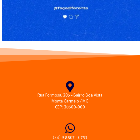
Rua Formosa, 305 - Bairro Boa Vista
Monte Carmelo / MG
CEP: 38500-000
(34) 9 8807 - 0753