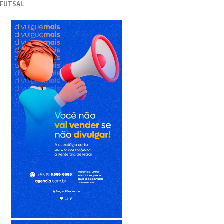
 FUTSAL