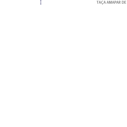
TAÇA AMAPAR DE