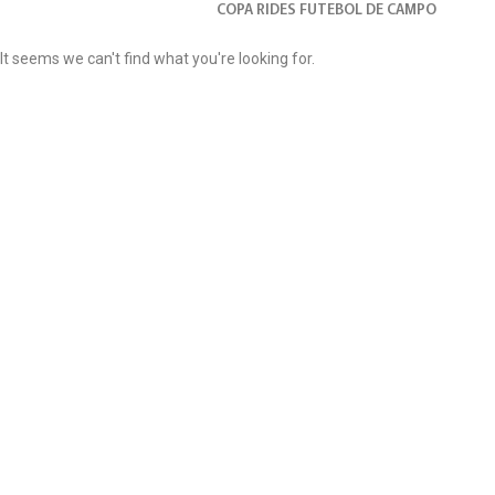
COPA RIDES FUTEBOL DE CAMPO
It seems we can't find what you're looking for.